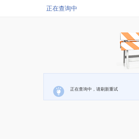
正在查询中
正在查询中，请刷新重试