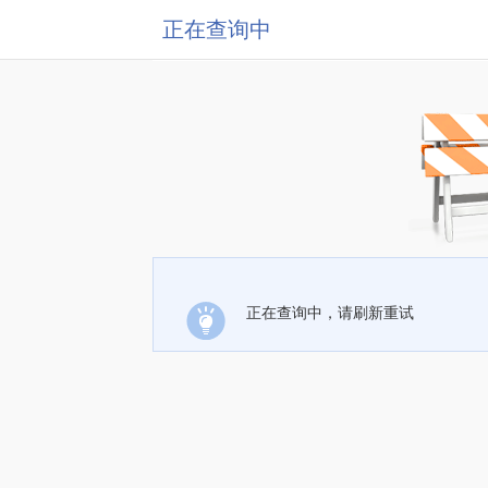
正在查询中
正在查询中，请刷新重试