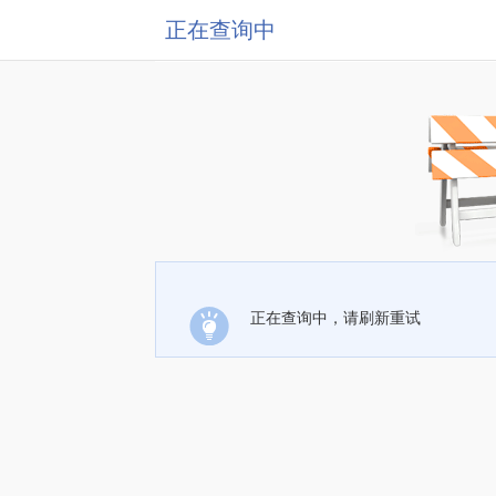
正在查询中
正在查询中，请刷新重试