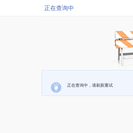
正在查询中
正在查询中，请刷新重试