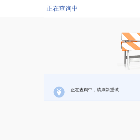
正在查询中
正在查询中，请刷新重试