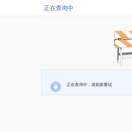
正在查询中
正在查询中，请刷新重试